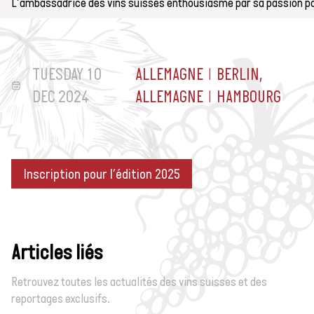
L'ambassadrice des vins suisses enthousiasme par sa passion po
TUESDAY 10
ALLEMAGNE | BERLIN,
DEC 2024
ALLEMAGNE | HAMBOURG
Inscription pour l’édition 2025
Articles liés
L'ambassadrice des
Retrouvez toutes les actualités des vins suisses et des
vins suisses
reportages exclusifs.