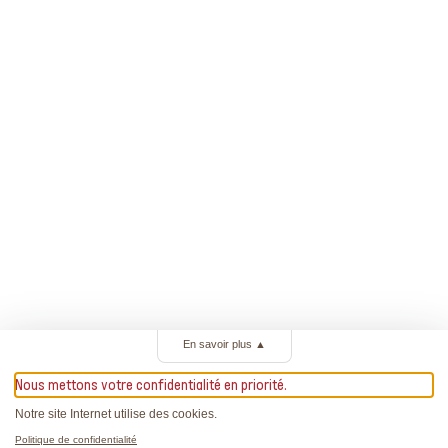
En savoir plus
▲
Nous mettons votre confidentialité en priorité.
Notre site Internet utilise des cookies.
Politique de confidentialité