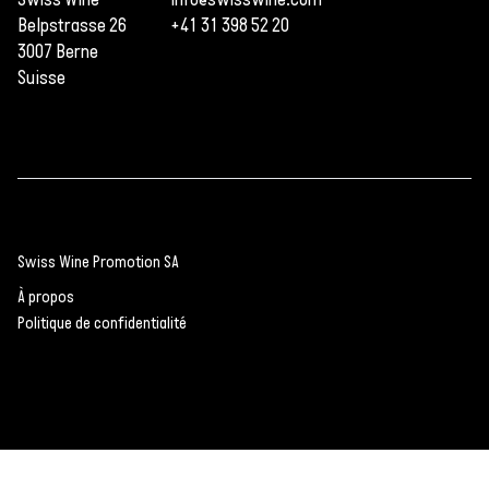
Belpstrasse 26
+41 31 398 52 20
3007 Berne
Suisse
Swiss Wine Promotion SA
À propos
Politique de confidentialité