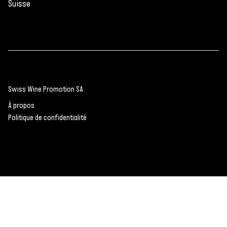
Suisse
Swiss Wine Promotion SA
À propos
Politique de confidentialité