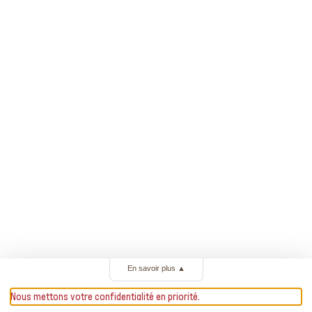
En savoir plus
▲
Nous mettons votre confidentialité en priorité.