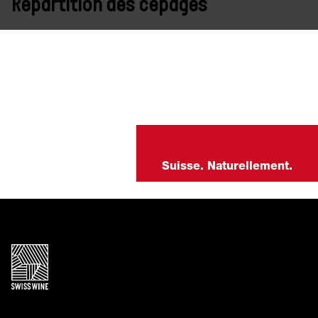
Répartition des cépages
Suisse. Naturellement.